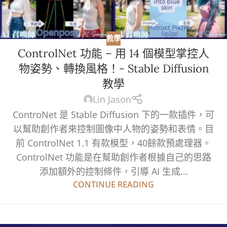
教學
ControlNet 功能 – 用 14 個模型掌控人
物姿勢、轉換風格！- Stable Diffusion
教學
Lin Jason
ControNet 是 Stable Diffusion 下的一款插件，可
以幫助創作者來控制圖像中人物的姿勢和表情。目
前 ControlNet 1.1 有款模型，40餘款預處理器。
ControlNet 功能是在幫助創作者根據自己的思路
添加額外的控制條件，引導 AI 生成...
CONTINUE READING