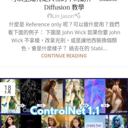
Diffusion 教學
Lin Jason
什麼是 Reference only 呢？可以做什麼用？我們
看下面的例子： 下圖是 John Wick 如果你要 John
Wick 不拿槍，改拿光劍，或是讓他西裝換個顏
色，會是什麼樣子？ 過去在的 Stabl...
CONTINUE READING
18
5 月