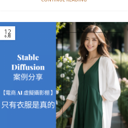
12
6 月