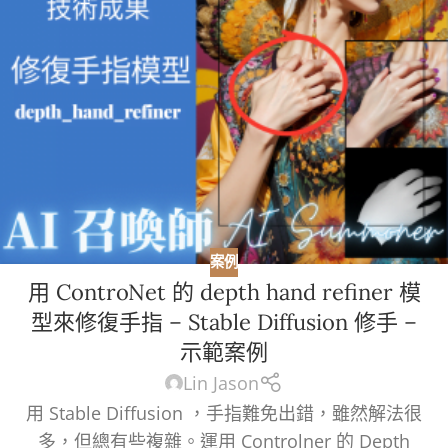
案例
用 ControNet 的 depth hand refiner 模
型來修復手指 – Stable Diffusion 修手 –
示範案例
Lin Jason
用 Stable Diffusion ，手指難免出錯，雖然解法很
多，但總有些複雜。運用 Controlner 的 Depth