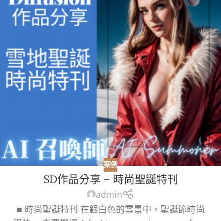
案例
SD作品分享 – 時尚聖誕特刊
admin
■ 時尚聖誕特刊 在銀白色的雪景中，聖誕節時尚