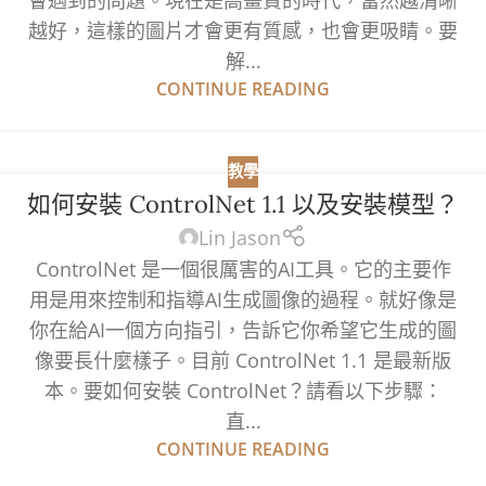
會遇到的問題。現在是高畫質的時代，當然越清晰
越好，這樣的圖片才會更有質感，也會更吸睛。要
解...
CONTINUE READING
教學
如何安裝 ControlNet 1.1 以及安裝模型？
Lin Jason
ControlNet 是一個很厲害的AI工具。它的主要作
用是用來控制和指導AI生成圖像的過程。就好像是
你在給AI一個方向指引，告訴它你希望它生成的圖
像要長什麼樣子。目前 ControlNet 1.1 是最新版
本。要如何安裝 ControlNet？請看以下步驟：
直...
CONTINUE READING