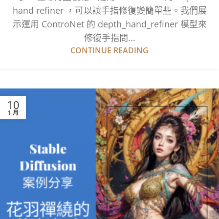
hand refiner ，可以讓手指修復變簡單些。我們展
示運用 ControNet 的 depth_hand_refiner 模型來
修復手指問...
CONTINUE READING
10
1 月