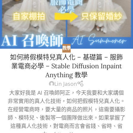
教學
如何將假模特兒真人化 – 基礎篇 – 服飾
業電商必學 – Stable Diffusion Inpaint
Anything 教學
Lin Jason
大家好我是 AI 召喚師阿正，今天我要和大家講個
非常實用的真人化技術，如何把假模特兒真人化。
在經營電商時，要大量的商品的照片，這需要攝影
師、模特兒、後製等一個團隊做出來。如果掌握了
這種真人化技術，對電商而言會省錢、省時、省