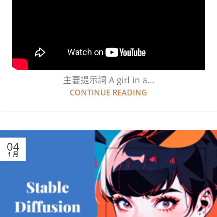
主要提示詞 A girl in a...
CONTINUE READING
04
1 月