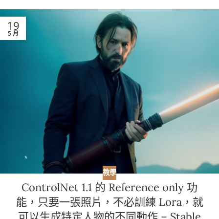
19
5 月
教學
ControlNet 1.1 的 Reference only 功
能，只要一張照片，不必訓練 Lora，就
可以生成特定人物的不同動作 – Stable