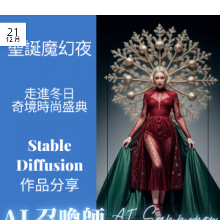
21
12 月