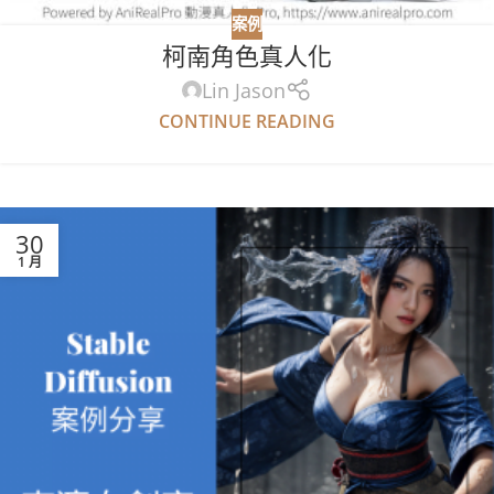
案例
柯南角色真人化
Lin Jason
CONTINUE READING
30
1 月