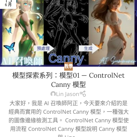
6 月
教學
模型探索系列：模型01 — ControlNet
Canny 模型
Lin Jason
大家好，我是 AI 召喚師阿正，今天要來介紹的是
經典而實用的 ControlNet Canny 模型，一種強大
的圖像邊緣檢測工具。 ControlNet Canny 模型使
用流程 ControlNet Canny 模型說明 Canny 模型