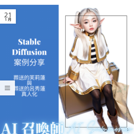
21
1 月