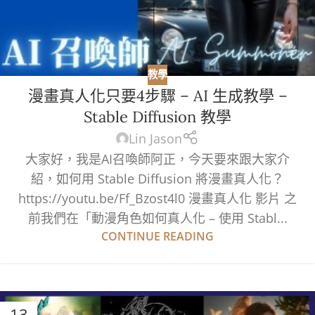
教學
漫畫真人化只要4步驟 – AI 生成教學 –
Stable Diffusion 教學
Lin Jason
大家好，我是AI召喚師阿正，今天要來跟大家介
紹，如何用 Stable Diffusion 將漫畫真人化？
https://youtu.be/Ff_Bzost4l0 漫畫真人化 影片 之
前我們在「動漫角色如何真人化 – 使用 Stabl...
CONTINUE READING
13