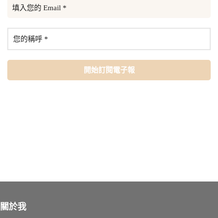
Share:
關於我