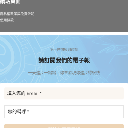
網站頁面
隱私權政策與免責聲明
使用條款
第一時間收到通知
請訂閱我們的電子報
一天進步一點點，你會發現你進步得很快