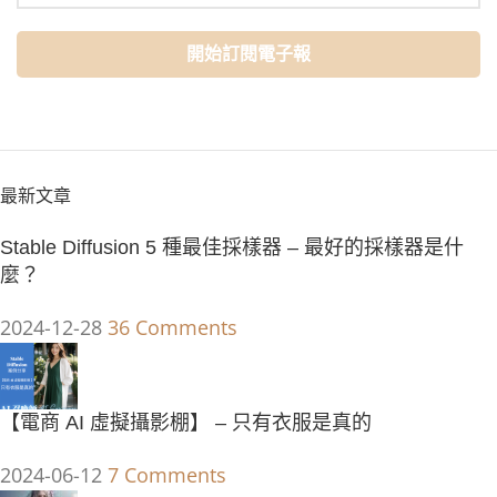
最新文章
Stable Diffusion 5 種最佳採樣器 – 最好的採樣器是什
麼？
2024-12-28
36 Comments
【電商 AI 虛擬攝影棚】 – 只有衣服是真的
2024-06-12
7 Comments