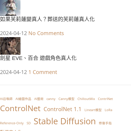
如果芙莉蓮變真人？葬送的芙莉蓮真人化
2024-04-12
No Comments
劍星 EVE、百合 遊戲角色真人化
2024-04-12
1 Comment
AI召喚師
AI繪圖作品
AI藝術
canny
Canny模型
ChilloutMix
ContrlNet
ControlNet
ControlNet 1.1
Lineart模型
LoRa
Stable Diffusion
Reference-Only
SD
修復手指