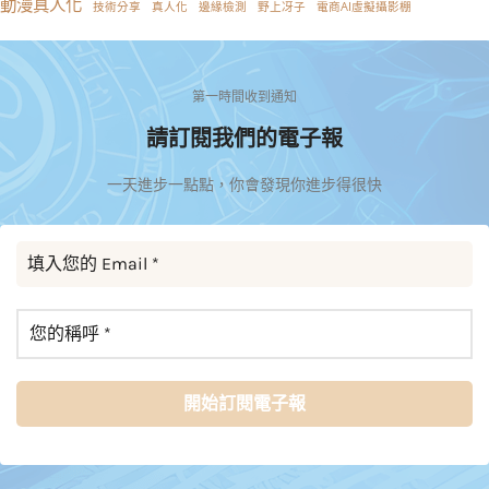
動漫真人化
技術分享
真人化
邊緣檢測
野上冴子
電商AI虛擬攝影棚
第一時間收到通知
請訂閱我們的電子報
一天進步一點點，你會發現你進步得很快