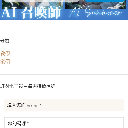
分類
教學
案例
訂閱電子報 – 每周持續進步