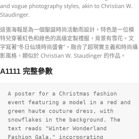
and vogue photography styles, akin to Christian W.
Staudinger.
這張海報是為一個聖誕時尚活動而設計，特色是一位模
特兒穿著紅色和綠色的高級定製禮服，背景有雪花。文
字寫著“冬日仙境時尚盛會”，融合了超現實主義和時尚攝
影風格，類似於 Christian W. Staudinger 的作品。
A1111 完整參數
A poster for a Christmas fashion 
event featuring a model in a red and 
green haute couture dress, with 
snowflakes in the background. The 
text reads "Winter Wonderland 
Fashion Gala," incorporating 