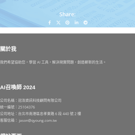
Share:
關於我
我們希望協助您，學習 AI 工具，解決現實問題，創造嶄新的生活。
AI召喚師 2024
公司名稱：冠浩資訊科技顧問有限公司
統一編號：25104376
公司地址：台北市南港區忠孝東路 6 段 440 號 2 樓
客服信箱： jason@qyoung.com.tw